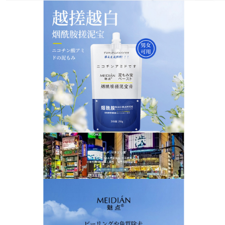
日本MEIDIAN魅點煙酰胺搓泥寶膏
商店
全身美白身體乳推薦
炎熱的天氣裡，皮膚容易變得油膩、瘙癢，很多人為
了保持清爽，嘗試了各種沐浴產品，但效果往往不
佳，
推薦全身美白身體乳
給你不一樣的沐浴體驗！它
蘊含天然薄荷成分，散發出清新宜人的香氣，使用
時，只需擠出適量沐浴露，揉搓出豐富泡沫，就能輕
鬆清潔皮膚，天然的薄荷成分能迅速帶走皮膚表面的
油脂和髒污，讓皮膚感覺清涼舒爽，長期使用，皮膚
會變得更加細膩光滑，清爽感持久，
全身美白身體乳